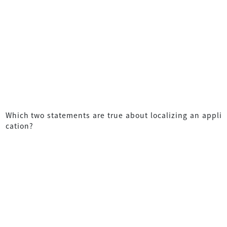
Which two statements are true about localizing an appli
cation?