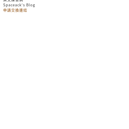
Spaceack's Blog
申請交換連結