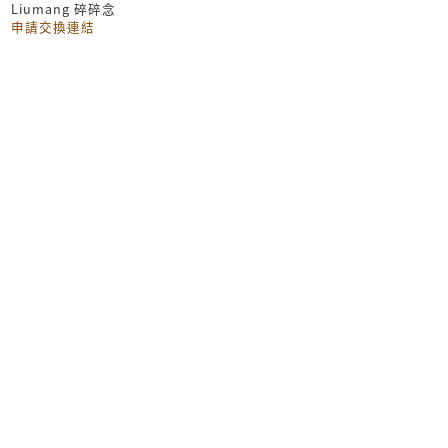
Liumang 碎碎念
申請交換連結