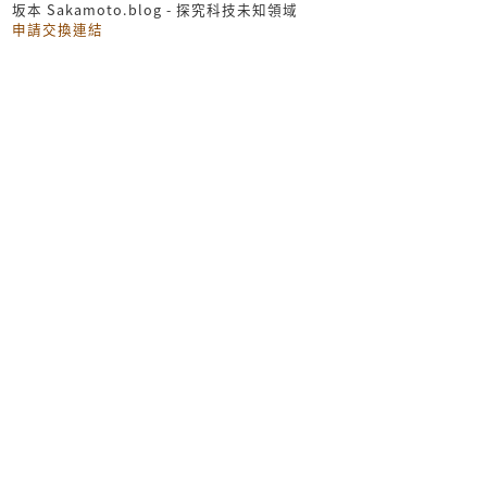
坂本 Sakamoto.blog - 探究科技未知領域
申請交換連結