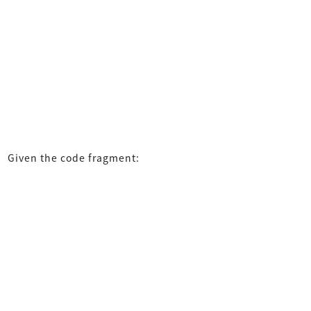
Given the code fragment: