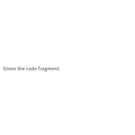
Given the code fragment: