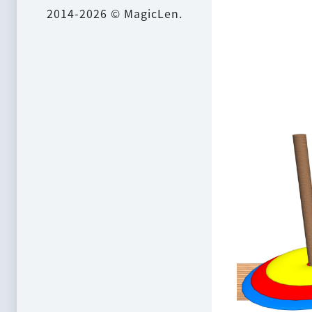
2014-2026 © MagicLen.