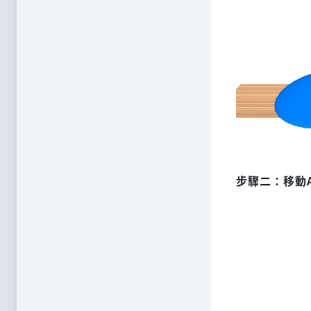
步驟二：移動