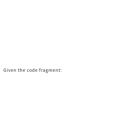
Given the code fragment: