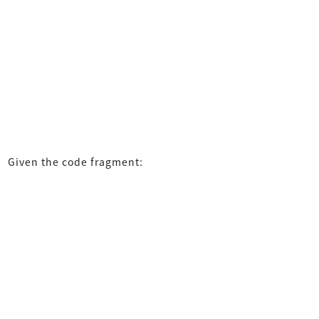
Given the code fragment: