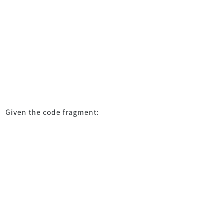
Given the code fragment: