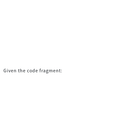
Given the code fragment: