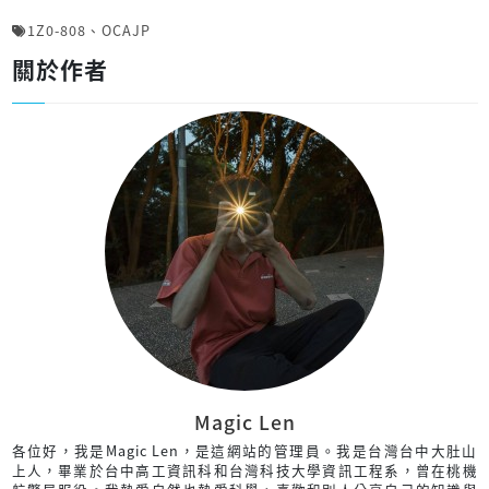
1Z0-808
、
OCAJP
關於作者
Magic Len
各位好，我是Magic Len，是這網站的管理員。我是台灣台中大肚山
上人，畢業於台中高工資訊科和台灣科技大學資訊工程系，曾在桃機