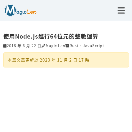
使用Node.js進行64位元的整數運算
2018 年 6 月 22 日
Magic Len
Rust
、
JavaScript
本篇文章更新於
2023 年 11 月 2 日 17 時