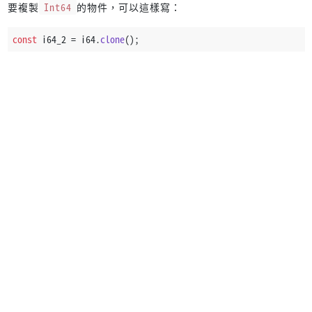
要複製
Int64
的物件，可以這樣寫：
const
 i64_2 = i64.
clone
();