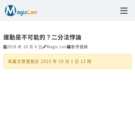
運動是不可能的？二分法悖論
2018 年 10 月 6 日
Magic Len
數學邏輯
本篇文章更新於
2023 年 10 月 1 日 12 時