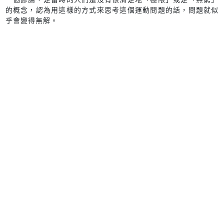
的概念，認為用這樣的方式來思考這個運動問題的話，問題就似
乎會變得無解。