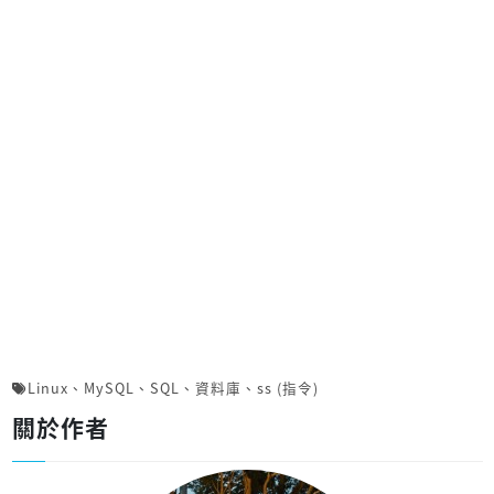
Linux
、
MySQL
、
SQL
、
資料庫
、
ss (指令)
關於作者