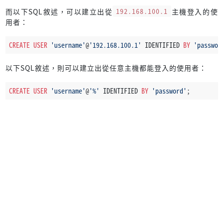
而以下SQL敘述，可以建立出從
192.168.100.1
主機登入的使
用者：
CREATE
USER
'username'
@
'192.168.100.1'
 IDENTIFIED 
BY
'passwor
以下SQL敘述，則可以建立出從任意主機都能登入的使用者：
CREATE
USER
'username'
@
'%'
 IDENTIFIED 
BY
'password'
;