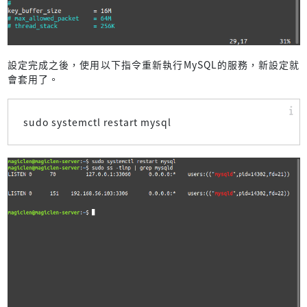
設定完成之後，使用以下指令重新執行MySQL的服務，新設定就
會套用了。
sudo systemctl restart mysql