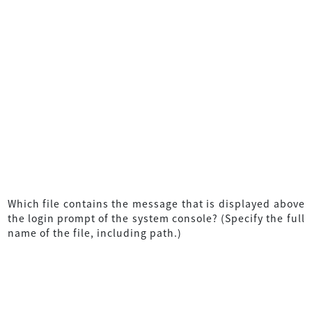
Which file contains the message that is displayed above
the login prompt of the system console? (Specify the full
name of the file, including path.)