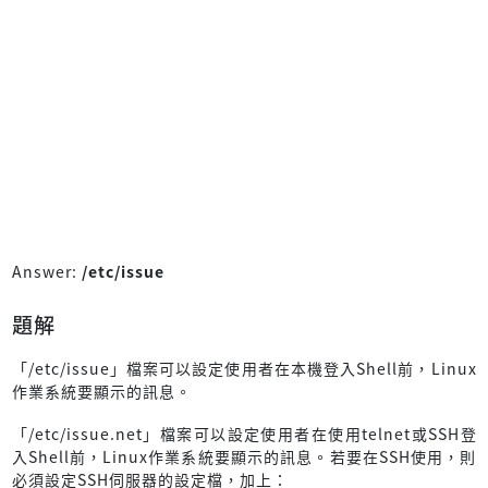
Answer:
/etc/issue
題解
「/etc/issue」檔案可以設定使用者在本機登入Shell前，Linux
作業系統要顯示的訊息。
「/etc/issue.net」檔案可以設定使用者在使用telnet或SSH登
入Shell前，Linux作業系統要顯示的訊息。若要在SSH使用，則
必須設定SSH伺服器的設定檔，加上：