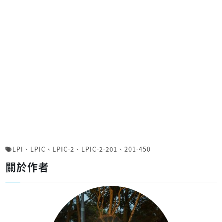
LPI
、
LPIC
、
LPIC-2
、
LPIC-2-201
、
201-450
關於作者