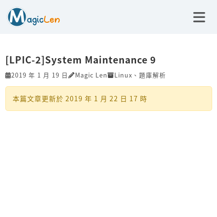
[LPIC-2]System Maintenance 9
2019 年 1 月 19 日
Magic Len
Linux
、
題庫解析
本篇文章更新於
2019 年 1 月 22 日 17 時