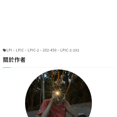
LPI
、
LPIC
、
LPIC-2
、
202-450
、
LPIC-2-202
關於作者