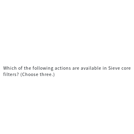
Which of the following actions are available in Sieve core
filters? (Choose three.)