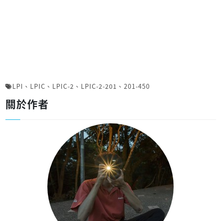
LPI
、
LPIC
、
LPIC-2
、
LPIC-2-201
、
201-450
關於作者