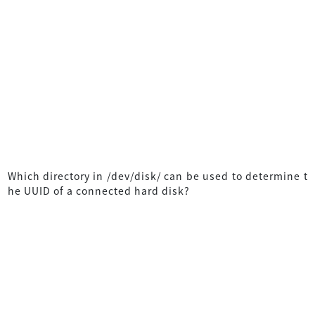
Which directory in /dev/disk/ can be used to determine t
he UUID of a connected hard disk?