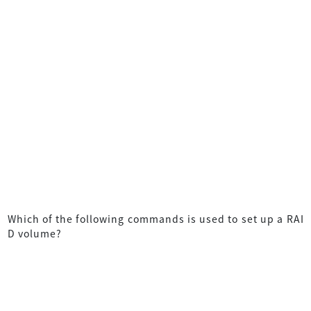
Which of the following commands is used to set up a RAI
D volume?