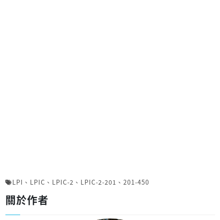
LPI
、
LPIC
、
LPIC-2
、
LPIC-2-201
、
201-450
關於作者