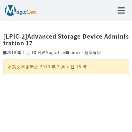
[LPIC-2]Advanced Storage Device Adminis
tration 17
2019 年 1 月 18 日
Magic Len
Linux
、
題庫解析
本篇文章更新於
2019 年 3 月 4 日 18 時