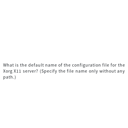
What is the default name of the configuration file for the
Xorg X11 server? (Specify the file name only without any
path.)