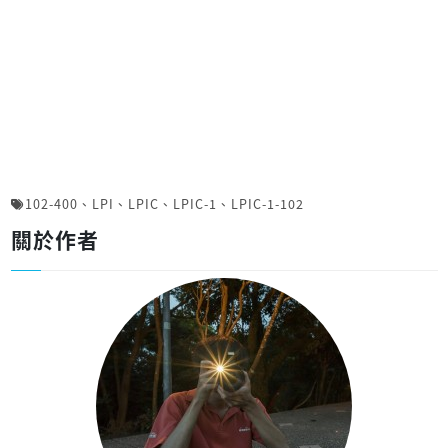
102-400
、
LPI
、
LPIC
、
LPIC-1
、
LPIC-1-102
關於作者