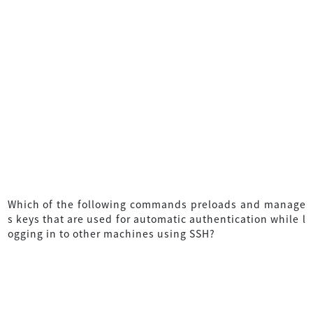
Which of the following commands preloads and manage
s keys that are used for automatic authentication while l
ogging in to other machines using SSH?