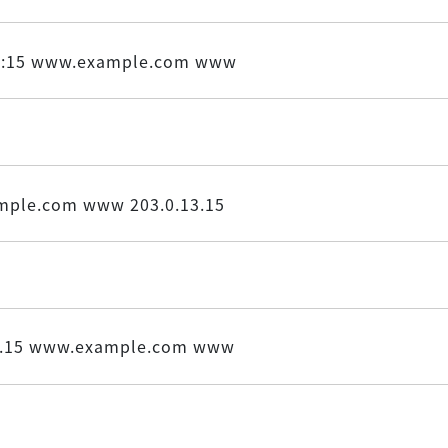
::15 www.example.com www
ple.com www 203.0.13.15
3.15 www.example.com www