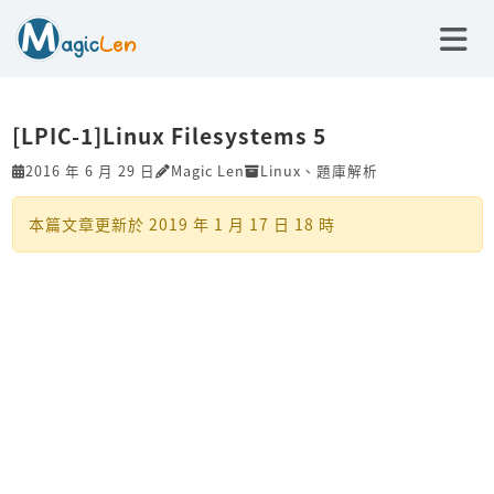
[LPIC-1]Linux Filesystems 5
2016 年 6 月 29 日
Magic Len
Linux
、
題庫解析
本篇文章更新於
2019 年 1 月 17 日 18 時