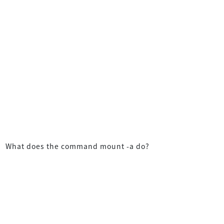
What does the command mount -a do?