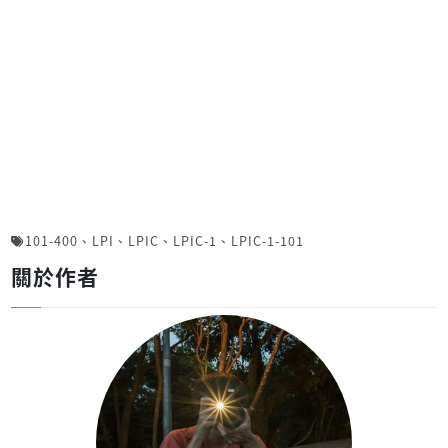
101-400
、
LPI
、
LPIC
、
LPIC-1
、
LPIC-1-101
關於作者