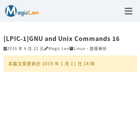
[LPIC-1]GNU and Unix Commands 16
2016 年 6 月 22 日
Magic Len
Linux
、
題庫解析
本篇文章更新於
2019 年 1 月 11 日 14 時