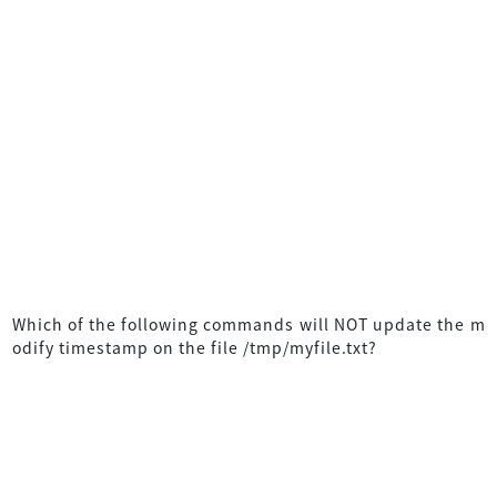
Which of the following commands will NOT update the m
odify timestamp on the file /tmp/myfile.txt?