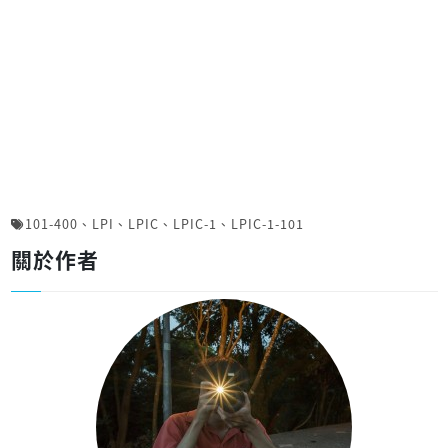
101-400
、
LPI
、
LPIC
、
LPIC-1
、
LPIC-1-101
關於作者