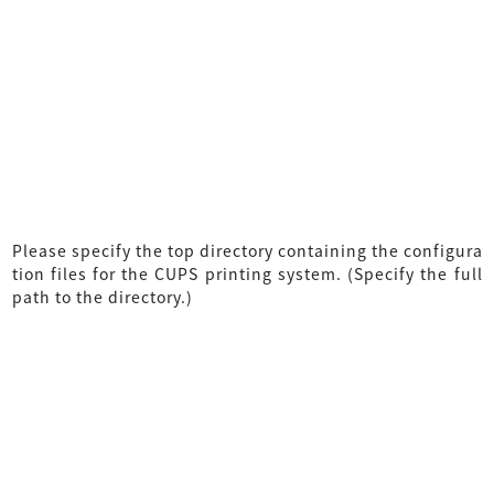
Please specify the top directory containing the configura
tion files for the CUPS printing system. (Specify the full
path to the directory.)