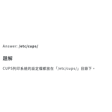
Answer:
/etc/cups/
題解
CUPS列印系統的設定檔都放在「/etc/cups/」目錄下。