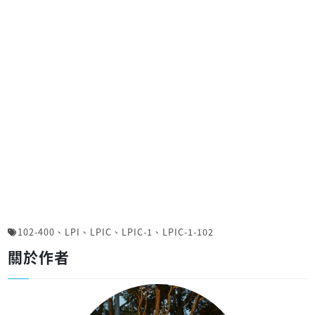
102-400
、
LPI
、
LPIC
、
LPIC-1
、
LPIC-1-102
關於作者