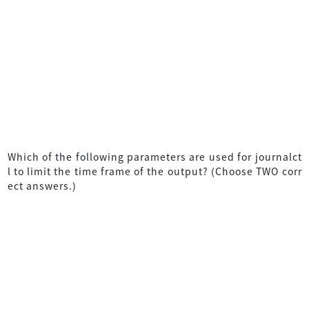
Which of the following parameters are used for journalct
l to limit the time frame of the output? (Choose TWO corr
ect answers.)