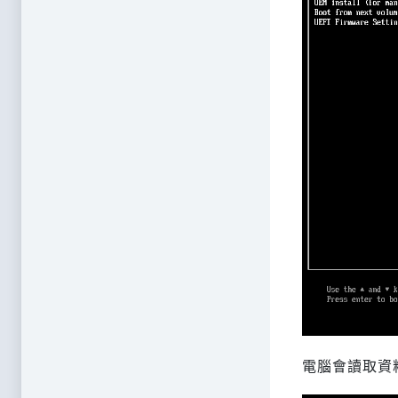
電腦會讀取資