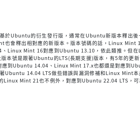
int是基於Ubuntu的衍生發行版，通常在Ubuntu新版本釋出
Mint也會釋出相對應的新版本。版本號碼的話，Linux Mint 
.04、Linux Mint 16對應到Ubuntu 13.10，依此類推。但在Li
，大版本號是跟著Ubuntu的LTS(長期支援)版本，有5年的更新
7對應到Ubuntu 14.04、Linux Mint 17.x也都還是對應到Ubu
Ubuntu 14.04 LTS做些錯誤與漏洞修補和Linux Min
inux Mint 21也不例外，對應到Ubuntu 22.04 LTS