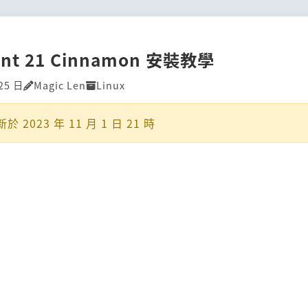
Mint 21 Cinnamon 安裝教學
25 日
Magic Len
Linux
新於
2023 年 11 月 1 日 21 時