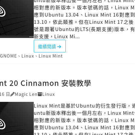
untu新版本釋出後一個月左右，Linux Min
相對應的新版本。版本號碼的話，Linux Min
應到Ubuntu 13.04、Linux Mint 16對應
13.10，依此類推。但在Linux Mint 17
號是跟著Ubuntu的LTS(長期支援)版本，
新支援，Linux Mi...
繼續閱讀
GNOME
、
Linux
、
Linux Mint
int 20 Cinnamon 安裝教學
16 日
Magic Len
Linux
Linux Mint是基於Ubuntu的衍生發行版
untu新版本釋出後一個月左右，Linux Min
相對應的新版本。版本號碼的話，Linux Min
應到Ubuntu 13.04、Linux Mint 16對應
13.10，依此類推。但在Linux Mint 17