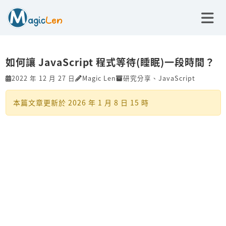
如何讓 JavaScript 程式等待(睡眠)一段時間？
2022 年 12 月 27 日
Magic Len
研究分享
、
JavaScript
本篇文章更新於
2026 年 1 月 8 日 15 時