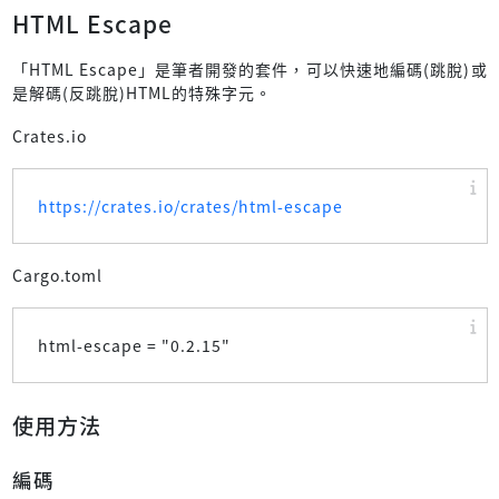
HTML Escape
「HTML Escape」是筆者開發的套件，可以快速地編碼(跳脫)或
是解碼(反跳脫)HTML的特殊字元。
Crates.io
https://crates.io/crates/html-escape
Cargo.toml
html-escape = "
0.2.15
"
使用方法
編碼