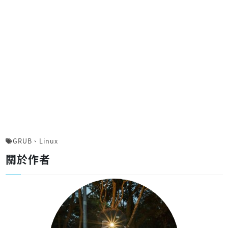
GRUB
、
Linux
關於作者