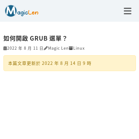
如何開啟 GRUB 選單？
2022 年 8 月 11 日
Magic Len
Linux
本篇文章更新於
2022 年 8 月 14 日 9 時