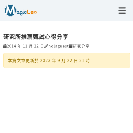
研究所推薦甄試心得分享
2014 年 11 月 22 日
holaguest
研究分享
本篇文章更新於
2023 年 9 月 22 日 21 時