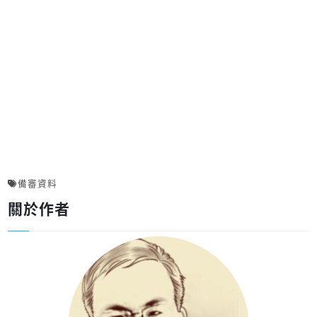
備審資料
關於作者