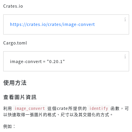
Crates.io
https://crates.io/crates/image-convert
Cargo.toml
image-convert = "
0.20.1
"
使用方法
查看圖片資訊
利用
image_convert
這個crate所提供的
identify
函數，可
以快速取得一張圖片的格式、尺寸以及其交錯化的方式。
例如：