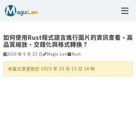
如何使用Rust程式語言進行圖片的資訊查看、高
品質縮放、交錯化與格式轉換？
2019 年 6 月 23 日
Magic Len
Rust
本篇文章更新於
2023 年 10 月 13 日 14 時