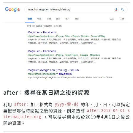
after：搜尋在某日期之後的資源
利用
after:
加上格式為
yyyy-MM-dd
的年、月、日，可以指定
要搜尋哪個時間點之後的資源。例如搜尋
after:2019-04-01 s
ite:magiclen.org
，可以搜尋到本站於2019年4月1日之後公
開的資源。