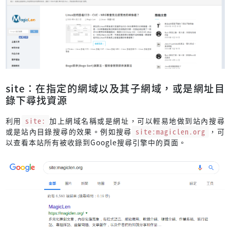
site：在指定的網域以及其子網域，或是網址目
錄下尋找資源
利用
site:
加上網域名稱或是網址，可以輕易地做到站內搜尋
或是站內目錄搜尋的效果。例如搜尋
site:magiclen.org
，可
以查看本站所有被收錄到Google搜尋引擎中的頁面。