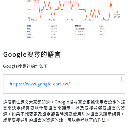
Google搜尋的語言
Google搜尋的網址如下：
https://www.google.com.tw/
這個網址想必大家都知道。Google搜尋頁會根據使用者設定的語
言來決定網頁要以什麼語言來顯示，以及要搜尋哪個語言的資
源。如果不想要更改設定卻臨時想要使用別的語言來顯示網頁，
或是要搜尋別的語言的資源的話，可以參考以下的作法。