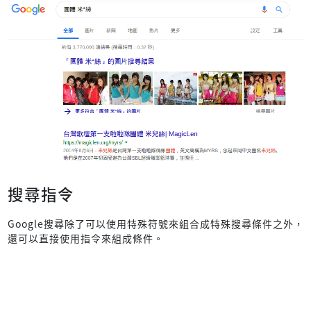
搜尋指令
Google搜尋除了可以使用特殊符號來組合成特殊搜尋條件之外，
還可以直接使用指令來組成條件。