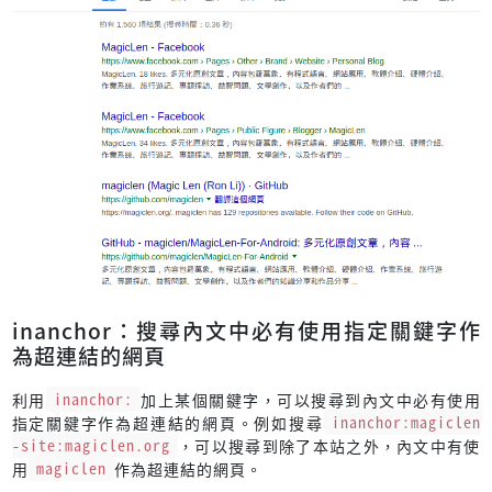
inanchor：搜尋內文中必有使用指定關鍵字作
為超連結的網頁
利用
inanchor:
加上某個關鍵字，可以搜尋到內文中必有使用
指定關鍵字作為超連結的網頁。例如搜尋
inanchor:magiclen
-site:magiclen.org
，可以搜尋到除了本站之外，內文中有使
用
magiclen
作為超連結的網頁。