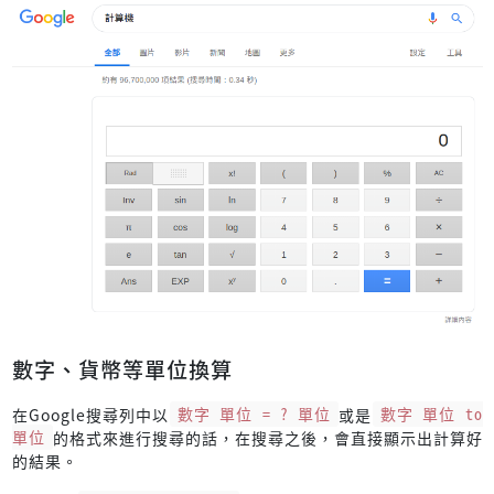
數字、貨幣等單位換算
在Google搜尋列中以
數字 單位 = ? 單位
或是
數字 單位 to
單位
的格式來進行搜尋的話，在搜尋之後，會直接顯示出計算好
的結果。