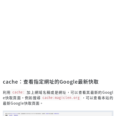
cache：查看指定網址的Google最新快取
利用
cache:
加上網域名稱或是網址，可以查看其最新的Googl
e快取頁面。例如搜尋
cache:magiclen.org
，可以查看本站的
最新Google快取頁面。