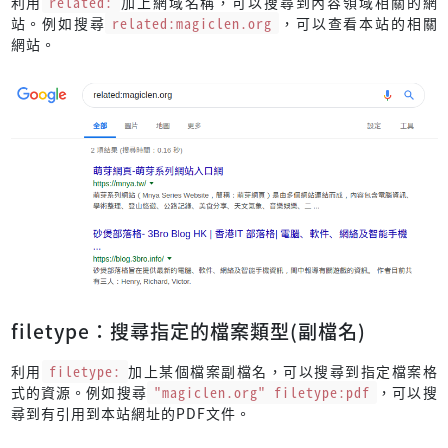
利用
related:
加上網域名稱，可以搜尋到內容領域相關的網
站。例如搜尋
related:magiclen.org
，可以查看本站的相關
網站。
filetype：搜尋指定的檔案類型(副檔名)
利用
filetype:
加上某個檔案副檔名，可以搜尋到指定檔案格
式的資源。例如搜尋
"magiclen.org" filetype:pdf
，可以搜
尋到有引用到本站網址的PDF文件。