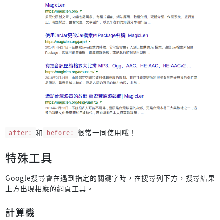
after:
和
before:
很常一同使用哦！
特殊工具
Google搜尋會在遇到指定的關鍵字時，在搜尋列下方，搜尋結果
上方出現相應的網頁工具。
計算機