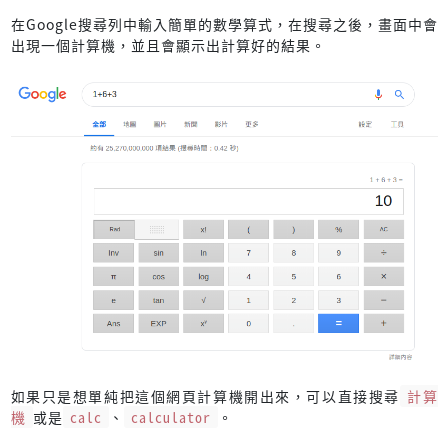
在Google搜尋列中輸入簡單的數學算式，在搜尋之後，畫面中會
出現一個計算機，並且會顯示出計算好的結果。
如果只是想單純把這個網頁計算機開出來，可以直接搜尋
計算
機
或是
calc
、
calculator
。