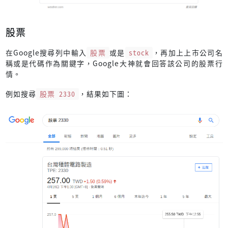
股票
在Google搜尋列中輸入
股票
或是
stock
，再加上上市公司名
稱或是代碼作為關鍵字，Google大神就會回答該公司的股票行
情。
例如搜尋
股票 2330
，結果如下圖：