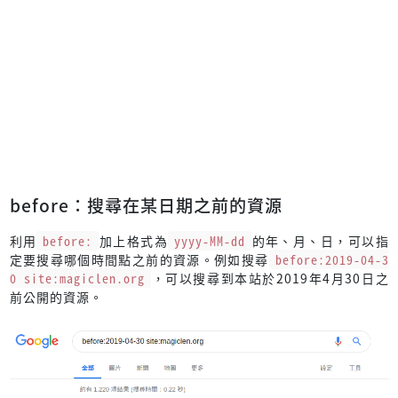
before：搜尋在某日期之前的資源
利用
before:
加上格式為
yyyy-MM-dd
的年、月、日，可以指
定要搜尋哪個時間點之前的資源。例如搜尋
before:2019-04-3
0 site:magiclen.org
，可以搜尋到本站於2019年4月30日之
前公開的資源。