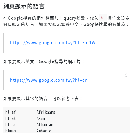
網頁顯示的語言
在Google搜尋的網址後面加上query參數，代入
hl
欄位來設定
網頁顯示的語言。如果要顯示繁體中文，Google搜尋的網址為：
https://www.google.com.tw/?hl=zh-TW
如果要顯示英文，Google搜尋的網址為：
https://www.google.com.tw/?hl=en
如果要顯示其它的語言，可以參考下表：
hl=af          Afrikaans
hl=ak          Akan
hl=sq          Albanian
hl=am          Amharic