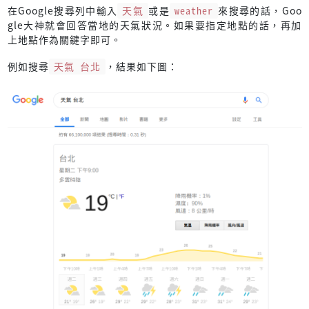
在Google搜尋列中輸入
天氣
或是
weather
來搜尋的話，Goo
gle大神就會回答當地的天氣狀況。如果要指定地點的話，再加
上地點作為關鍵字即可。
例如搜尋
天氣 台北
，結果如下圖：