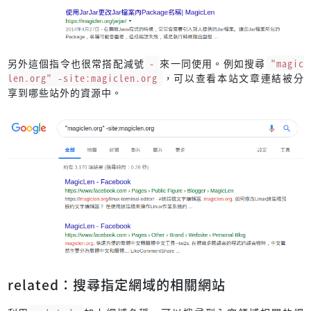
另外這個指令也很常搭配減號
-
來一同使用。例如搜尋
"magic
len.org" -site:magiclen.org
，可以查看本站文章連結被分
享到哪些站外的資源中。
related：搜尋指定網域的相關網站