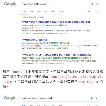
利用
inurl:
加上某個關鍵字，可以搜尋到網址必定有包含這個
指定關鍵字的資源。例如搜尋
inurl:magiclen -site:magicle
n.org
，可以搜尋到除了本站之外，網址有包含
magiclen
的資
源。