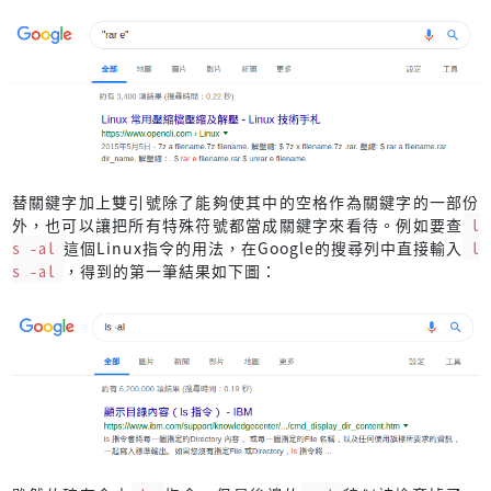
替關鍵字加上雙引號除了能夠使其中的空格作為關鍵字的一部份
外，也可以讓把所有特殊符號都當成關鍵字來看待。例如要查
l
s -al
這個Linux指令的用法，在Google的搜尋列中直接輸入
l
s -al
，得到的第一筆結果如下圖：