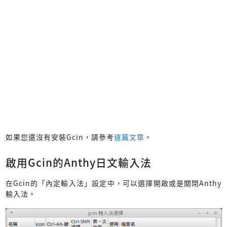
如果您還沒有安裝Gcin，請參考
這篇文章
。
啟用Gcin的Anthy日文輸入法
在Gcin的「內定輸入法」設定中，可以選擇開啟或是關閉Anthy
輸入法。