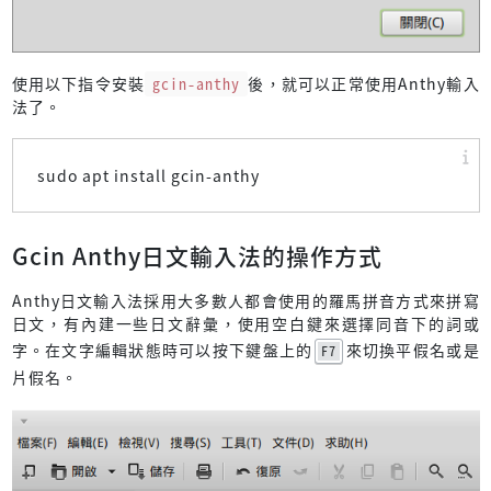
使用以下指令安裝
gcin-anthy
後，就可以正常使用Anthy輸入
法了。
sudo apt install gcin-anthy
Gcin Anthy日文輸入法的操作方式
Anthy日文輸入法採用大多數人都會使用的羅馬拼音方式來拼寫
日文，有內建一些日文辭彙，使用空白鍵來選擇同音下的詞或
字。在文字編輯狀態時可以按下鍵盤上的
來切換平假名或是
F7
片假名。