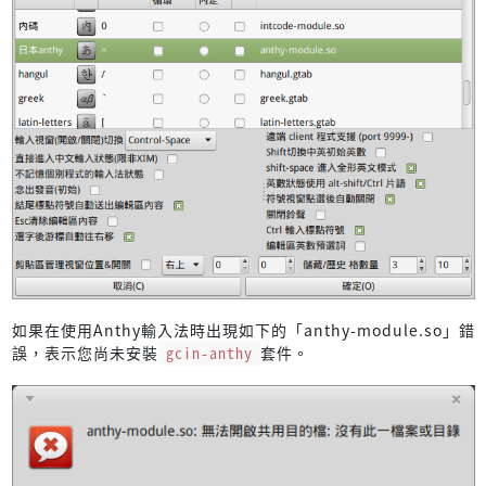
如果在使用Anthy輸入法時出現如下的「anthy-module.so」錯
誤，表示您尚未安裝
gcin-anthy
套件。