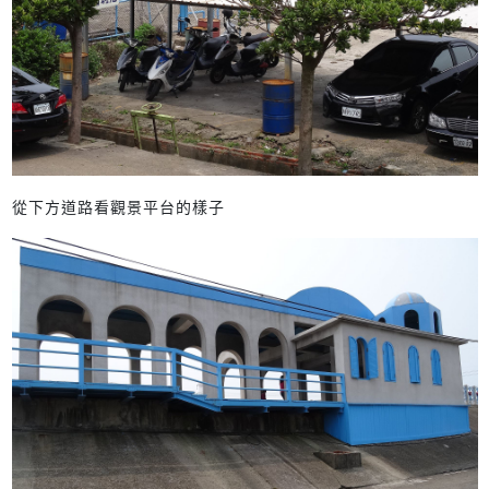
從下方道路看觀景平台的樣子