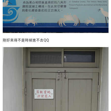
剛好來得不是時候進不去QQ