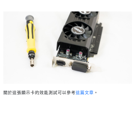
關於這張顯示卡的效能測試可以參考
這篇文章
。