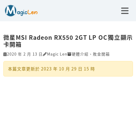
微星MSI Radeon RX550 2GT LP OC獨立顯示
卡開箱
2020 年 2 月 13 日
Magic Len
硬體介紹
、
敗金開箱
本篇文章更新於
2023 年 10 月 29 日 15 時