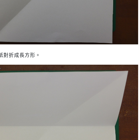
紙對折成長方形。