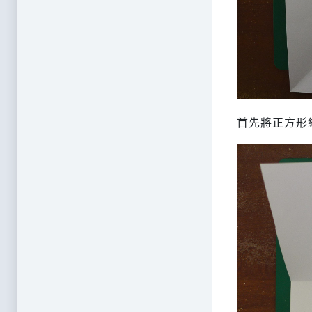
首先將正方形