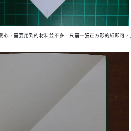
愛心，需要用到的材料並不多，只需一張正方形的紙即可，