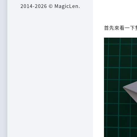
2014-2026 © MagicLen.
首先來看一下