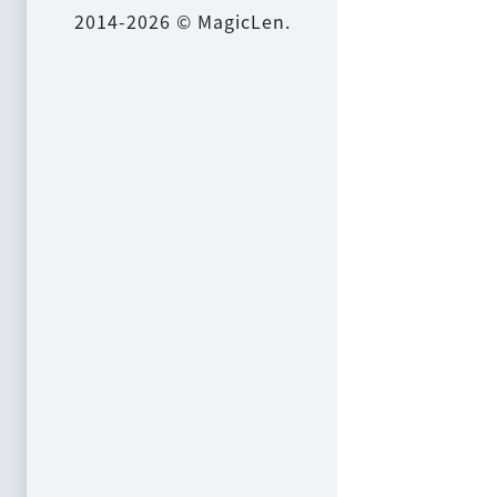
2014-2026 © MagicLen.