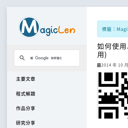
標籤：Magi
如何使用J
用)
2014 年 10 
主要文章
程式解題
作品分享
研究分享