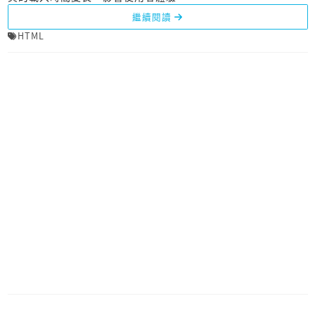
繼續閱讀
HTML