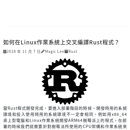
如何在Linux作業系統上交叉編譯Rust程式？
2018 年 11 月 7 日
Magic Len
Rust
當Rust程式開發完成，要進入部署階段的時候，開發時用的系統
環境和投入使用時用的系統環境不一定會相同，例如用x86_64
桌上型電腦和Linux作業系統開發ARM64樹莓派上的程式，在部
署的時候我們就需要針對樹莓派所使用的CPU架構和作業系統來