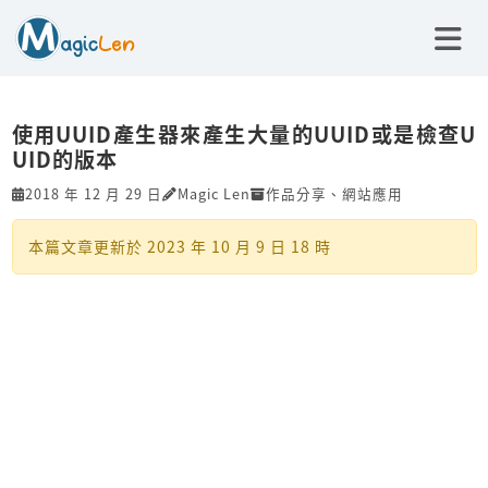
使用UUID產生器來產生大量的UUID或是檢查U
UID的版本
2018 年 12 月 29 日
Magic Len
作品分享
、
網站應用
本篇文章更新於
2023 年 10 月 9 日 18 時