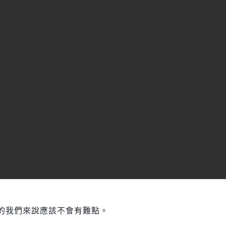
的我們來說應該不會有難點。