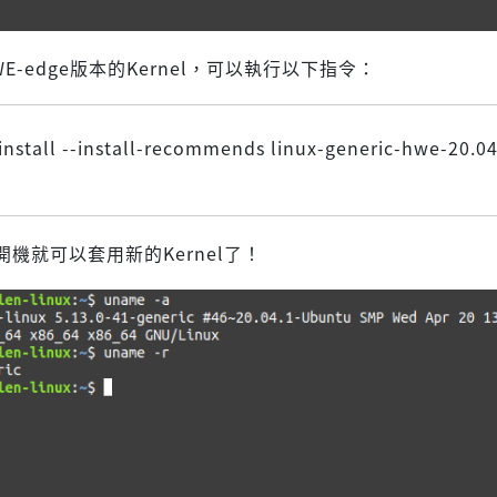
E-edge版本的Kernel，可以執行以下指令：
install --install-recommends linux-generic-hwe-20.0
機就可以套用新的Kernel了！