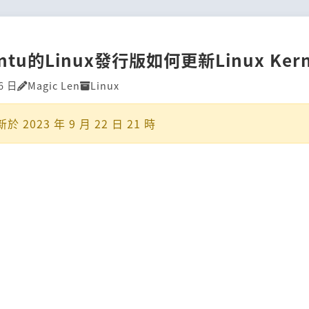
tu的Linux發行版如何更新Linux Ker
6 日
Magic Len
Linux
新於
2023 年 9 月 22 日 21 時