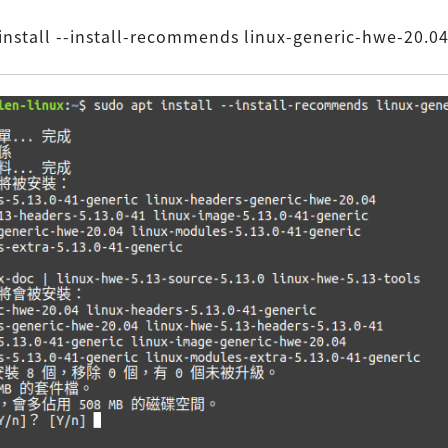
install --install-recommends linux-generic-hwe-20.0