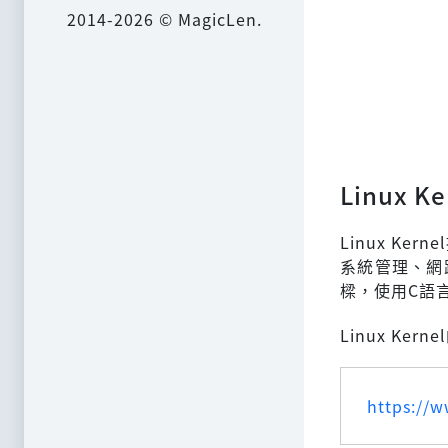
2014-2026 © MagicLen.
Linux Ke
Linux K
系統管理、網
樑，使用C語
Linux Ker
https://w