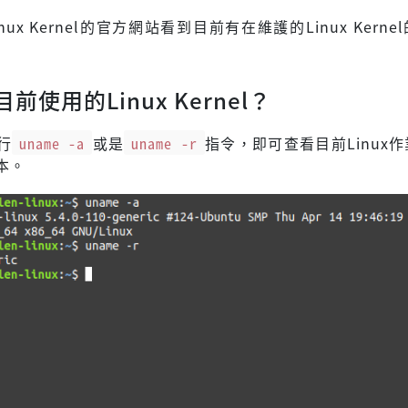
ux Kernel的官方網站看到目前有在維護的Linux Kerne
前使用的Linux Kernel？
行
uname -a
或是
uname -r
指令，即可查看目前Linux
本。