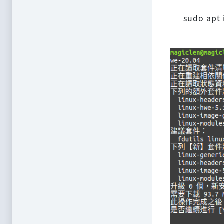
sudo apt 