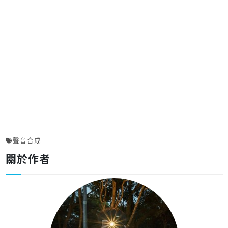
聲音合成
關於作者