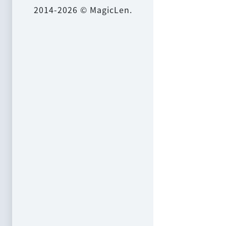
2014-2026 © MagicLen.