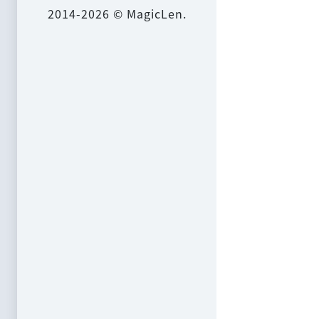
2014-2026 © MagicLen.