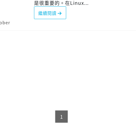
是很重要的。在Linux...
繼續閱讀
ober
1