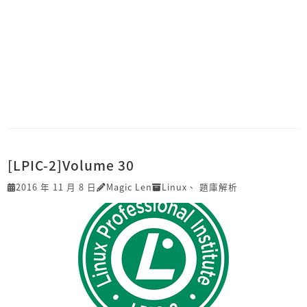
[LPIC-2]Volume 30
2016 年 11 月 8 日
Magic Len
Linux
、
題庫解析