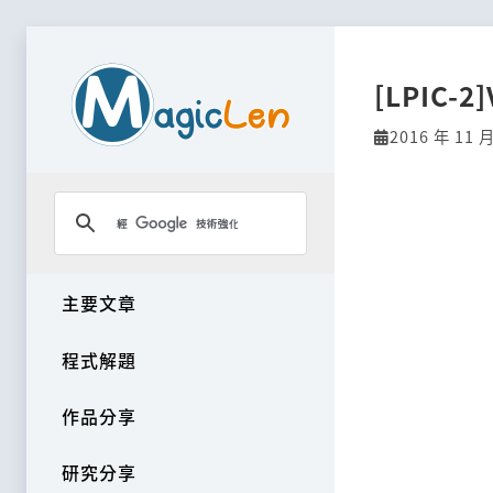
[LPIC-2
2016 年 11 月
主要文章
程式解題
作品分享
研究分享