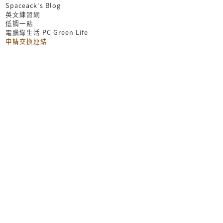
Spaceack's Blog
英文練習網
低調一點
電腦綠生活 PC Green Life
申請交換連結