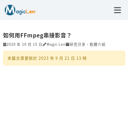
如何用FFmpeg串接影音？
2020 年 10 月 15 日
Magic Len
研究分享
、
軟體介紹
本篇文章更新於
2023 年 9 月 21 日 13 時