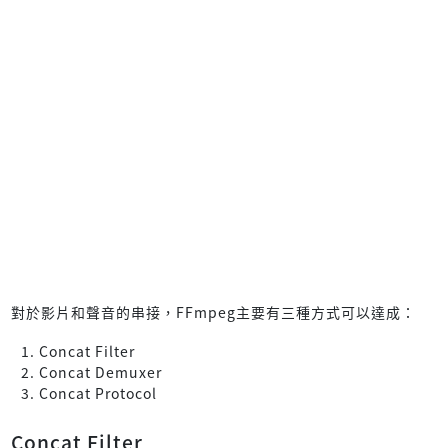
對於影片和聲音的串接，FFmpeg主要有三種方式可以達成：
Concat Filter
Concat Demuxer
Concat Protocol
Concat Filter