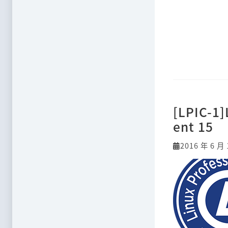
[LPIC-1
ent 15
2016 年 6 月 