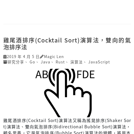
雞尾酒排序(Cocktail Sort)演算法，雙向的氣
泡排序法
2019 年 4 月 5 日
Magic Len
研究分享
、
Go
、
Java
、
Rust
、
演算法
、
JavaScript
雞尾酒排序(Cocktail Sort)演算法又稱為搖晃排序(Shaker Sor
t)演算法、雙向氣泡排序(Bidirectional Bubble Sort)演算法，
顧名思義，它是氣泡排序(Bubble Sort)演算法的變體，將原本